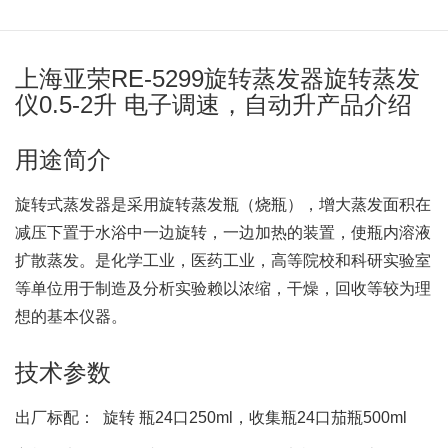
上海亚荣RE-5299旋转蒸发器旋转蒸发
仪0.5-2升 电子调速，自动升产品介绍
用途简介
旋转式蒸发器是采用旋转蒸发瓶（烧瓶），增大蒸发面积在
减压下置于水浴中一边旋转，一边加热的装置，使瓶内溶液
扩散蒸发。是化学工业，医药工业，高等院校和科研实验室
等单位用于制造及分析实验赖以浓缩，干燥，回收等较为理
想的基本仪器。
技术参数
出厂标配： 旋转 瓶24口250ml，收集瓶24口茄瓶500ml