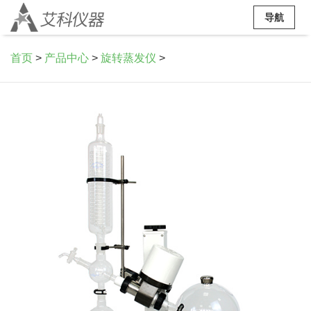
导航
首页
>
产品中心
>
旋转蒸发仪
>