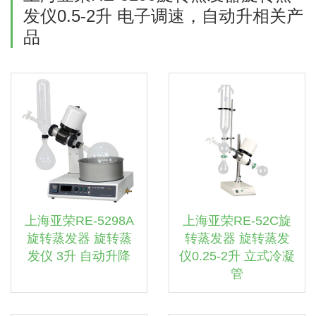
发仪0.5-2升 电子调速，自动升相关产
品
上海亚荣RE-5298A
上海亚荣RE-52C旋
旋转蒸发器 旋转蒸
转蒸发器 旋转蒸发
发仪 3升 自动升降
仪0.25-2升 立式冷凝
管